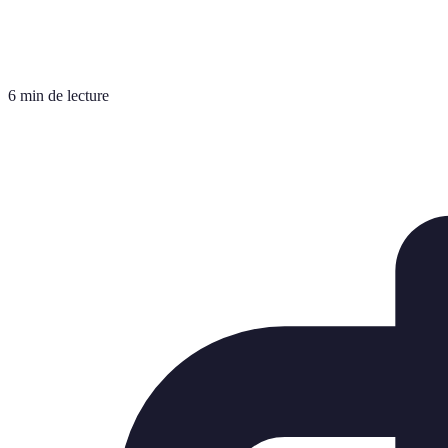
6 min de lecture