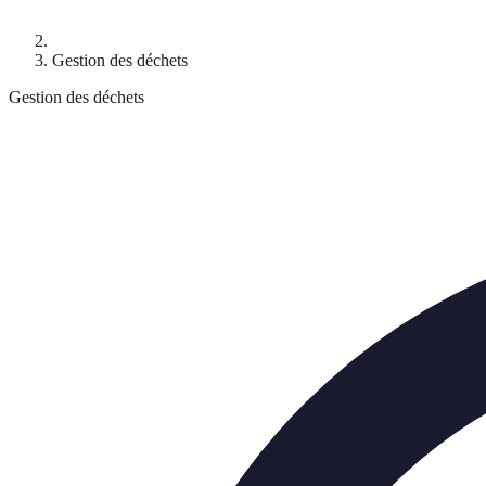
Gestion des déchets
Gestion des déchets