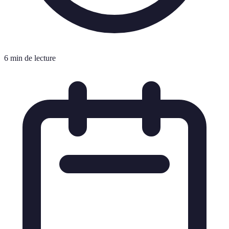
6 min de lecture