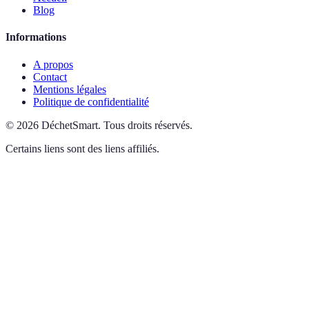
Blog
Informations
A propos
Contact
Mentions légales
Politique de confidentialité
©
2026
DéchetSmart
.
Tous droits réservés.
Certains liens sont des liens affiliés.