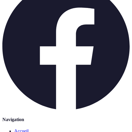
Navigation
Accueil