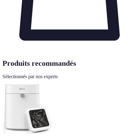
Produits recommandés
Sélectionnés par nos experts