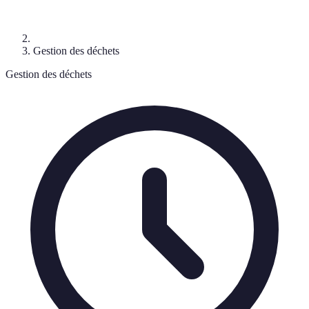
Gestion des déchets
Gestion des déchets