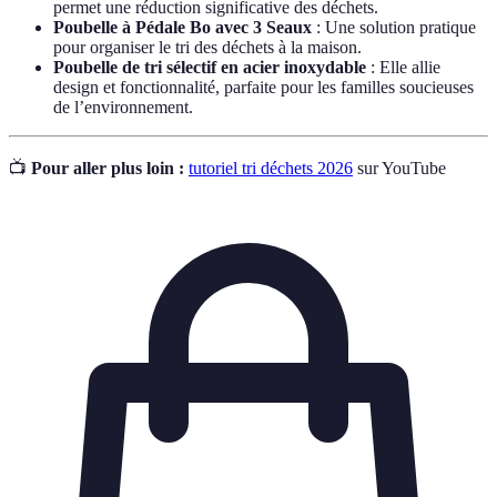
permet une réduction significative des déchets.
Poubelle à Pédale Bo avec 3 Seaux
: Une solution pratique
pour organiser le tri des déchets à la maison.
Poubelle de tri sélectif en acier inoxydable
: Elle allie
design et fonctionnalité, parfaite pour les familles soucieuses
de l’environnement.
📺
Pour aller plus loin :
tutoriel tri déchets 2026
sur YouTube