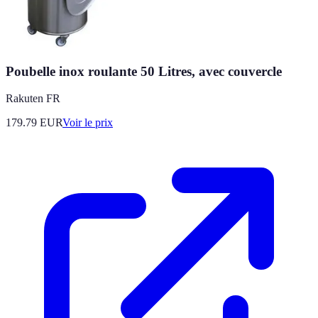
Poubelle inox roulante 50 Litres, avec couvercle
Rakuten FR
179.79
EUR
Voir le prix