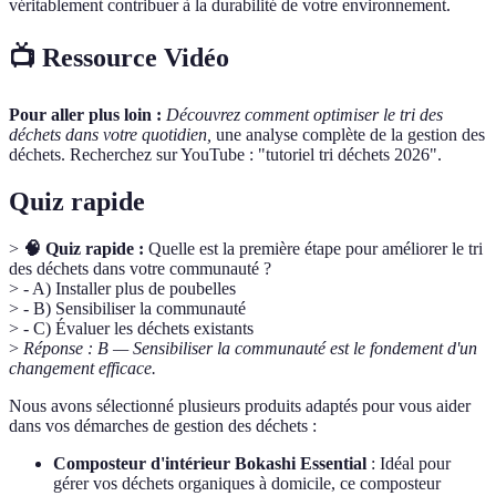
véritablement contribuer à la durabilité de votre environnement.
📺 Ressource Vidéo
Pour aller plus loin :
Découvrez comment optimiser le tri des
déchets dans votre quotidien,
une analyse complète de la gestion des
déchets. Recherchez sur YouTube : "tutoriel tri déchets 2026".
Quiz rapide
>
🧠 Quiz rapide :
Quelle est la première étape pour améliorer le tri
des déchets dans votre communauté ?
> - A) Installer plus de poubelles
> - B) Sensibiliser la communauté
> - C) Évaluer les déchets existants
>
Réponse : B — Sensibiliser la communauté est le fondement d'un
changement efficace.
Nous avons sélectionné plusieurs produits adaptés pour vous aider
dans vos démarches de gestion des déchets :
Composteur d'intérieur Bokashi Essential
: Idéal pour
gérer vos déchets organiques à domicile, ce composteur