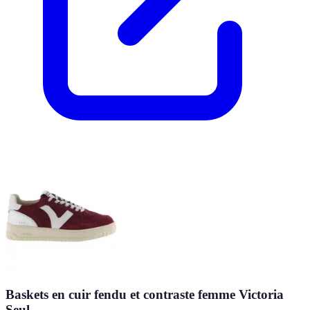
Baskets en cuir fendu et contraste femme Victoria
Seul