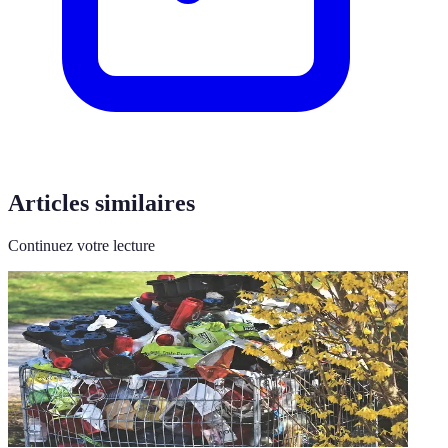
Articles similaires
Continuez votre lecture