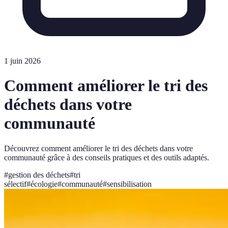
1 juin 2026
Comment améliorer le tri des
déchets dans votre
communauté
Découvrez comment améliorer le tri des déchets dans votre
communauté grâce à des conseils pratiques et des outils adaptés.
#
gestion des déchets
#
tri
sélectif
#
écologie
#
communauté
#
sensibilisation