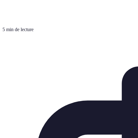
5 min de lecture