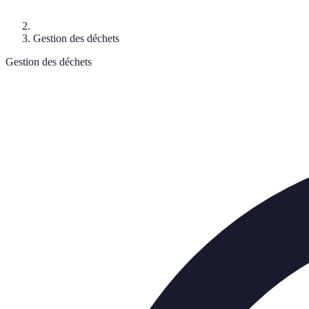
Gestion des déchets
Gestion des déchets