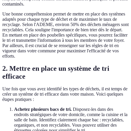
contaminés.
Une bonne compréhension permet de mettre en place des systèmes
adaptés pour chaque type de déchet et de maximiser le taux de
recyclage. Selon l'ADEME, environ 50% des déchets ménagers sont
recyclables. Cela souligne l'importance de bien trier dès le départ.
En mettant en place des poubelles spécifiques, vous pourrez faciliter
le tri et transmettre l'information à tous les membres de votre foyer.
Par ailleurs, il est crucial de se renseigner sur les règles de tri en
vigueur dans votre commune pour maximiser l'efficacité de vos
efforts.
2. Mettre en place un système de tri
efficace
Une fois que vous avez identifié les types de déchets, il est temps de
créer un système de tri efficace dans votre maison. Voici quelques
étapes pratiques :
Achetez plusieurs bacs de tri.
Disposez-les dans des
endroits stratégiques de votre domicile, comme la cuisine et la
salle de bain. Identifiez clairement chaque bac : recyclables,
organiques, et non recyclables. Vous pouvez utiliser des
étiquettes colorées pour simplifier le tri.