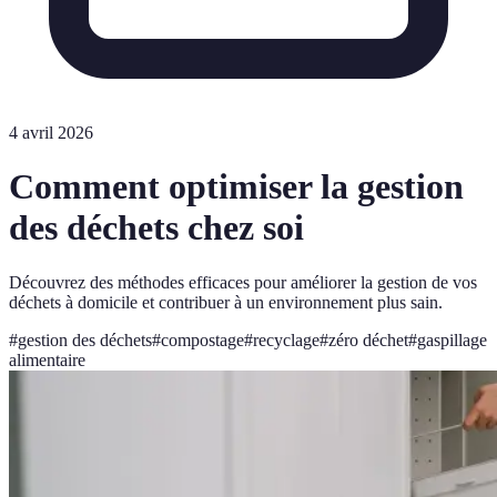
4 avril 2026
Comment optimiser la gestion
des déchets chez soi
Découvrez des méthodes efficaces pour améliorer la gestion de vos
déchets à domicile et contribuer à un environnement plus sain.
#
gestion des déchets
#
compostage
#
recyclage
#
zéro déchet
#
gaspillage
alimentaire