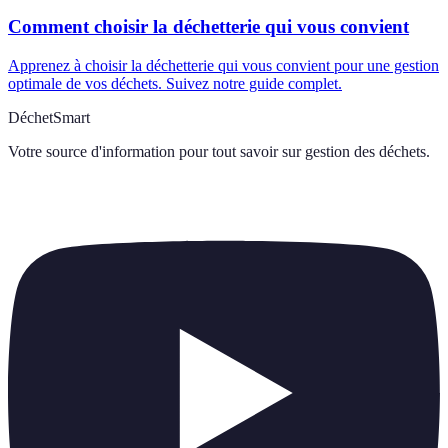
Comment choisir la déchetterie qui vous convient
Apprenez à choisir la déchetterie qui vous convient pour une gestion
optimale de vos déchets. Suivez notre guide complet.
DéchetSmart
Votre source d'information pour tout savoir sur
gestion des déchets
.