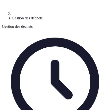
Gestion des déchets
Gestion des déchets