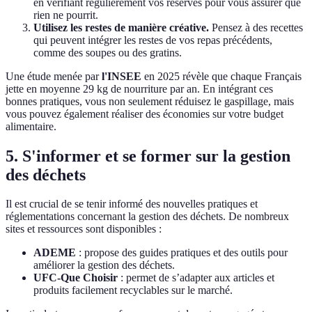
en vérifiant régulièrement vos réserves pour vous assurer que
rien ne pourrit.
Utilisez les restes de manière créative.
Pensez à des recettes
qui peuvent intégrer les restes de vos repas précédents,
comme des soupes ou des gratins.
Une étude menée par
l'INSEE
en 2025 révèle que chaque Français
jette en moyenne 29 kg de nourriture par an. En intégrant ces
bonnes pratiques, vous non seulement réduisez le gaspillage, mais
vous pouvez également réaliser des économies sur votre budget
alimentaire.
5. S'informer et se former sur la gestion
des déchets
Il est crucial de se tenir informé des nouvelles pratiques et
réglementations concernant la gestion des déchets. De nombreux
sites et ressources sont disponibles :
ADEME
: propose des guides pratiques et des outils pour
améliorer la gestion des déchets.
UFC-Que Choisir
: permet de s’adapter aux articles et
produits facilement recyclables sur le marché.