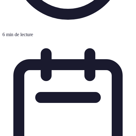
6 min de lecture