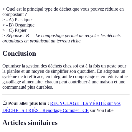
> Quel est le principal type de déchet que vous pouvez réduire en
compostant ?
> - A) Plastiques
> - B) Organique
> - C) Papier
>
Réponse : B — Le compostage permet de recycler les déchets
organiques en produisant un terreau riche.
Conclusion
Optimiser la gestion des déchets chez soi est à la fois un geste pour
la planète et un moyen de simplifier son quotidien. En adoptant un
système de tri efficace, en intégrant le compostage et en réduisant le
gaspillage alimentaire, chacun peut contribuer à une maison et une
communauté plus durables.
📺
Pour aller plus loin :
RECYCLAGE : La VÉRITÉ sur vos
DÉCHETS TRIÉS - Reportage Complet - CE
sur YouTube
Articles similaires