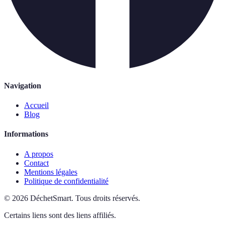
Navigation
Accueil
Blog
Informations
A propos
Contact
Mentions légales
Politique de confidentialité
©
2026
DéchetSmart
.
Tous droits réservés.
Certains liens sont des liens affiliés.