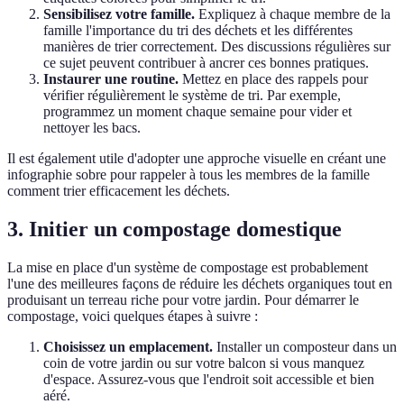
Sensibilisez votre famille.
Expliquez à chaque membre de la
famille l'importance du tri des déchets et les différentes
manières de trier correctement. Des discussions régulières sur
ce sujet peuvent contribuer à ancrer ces bonnes pratiques.
Instaurer une routine.
Mettez en place des rappels pour
vérifier régulièrement le système de tri. Par exemple,
programmez un moment chaque semaine pour vider et
nettoyer les bacs.
Il est également utile d'adopter une approche visuelle en créant une
infographie sobre pour rappeler à tous les membres de la famille
comment trier efficacement les déchets.
3. Initier un compostage domestique
La mise en place d'un système de compostage est probablement
l'une des meilleures façons de réduire les déchets organiques tout en
produisant un terreau riche pour votre jardin. Pour démarrer le
compostage, voici quelques étapes à suivre :
Choisissez un emplacement.
Installer un composteur dans un
coin de votre jardin ou sur votre balcon si vous manquez
d'espace. Assurez-vous que l'endroit soit accessible et bien
aéré.