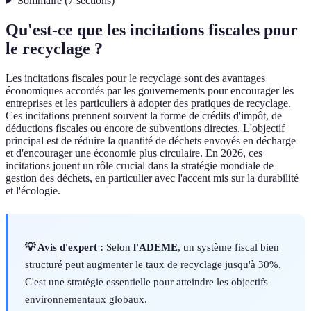
Sommaire
(
7
sections
)
Qu'est-ce que les incitations fiscales pour
le recyclage ?
Les incitations fiscales pour le recyclage sont des avantages
économiques accordés par les gouvernements pour encourager les
entreprises et les particuliers à adopter des pratiques de recyclage.
Ces incitations prennent souvent la forme de crédits d'impôt, de
déductions fiscales ou encore de subventions directes. L'objectif
principal est de réduire la quantité de déchets envoyés en décharge
et d'encourager une économie plus circulaire. En 2026, ces
incitations jouent un rôle crucial dans la stratégie mondiale de
gestion des déchets, en particulier avec l'accent mis sur la durabilité
et l'écologie.
💡 Avis d'expert :
Selon
l'ADEME
, un système fiscal bien
structuré peut augmenter le taux de recyclage jusqu'à 30%.
C'est une stratégie essentielle pour atteindre les objectifs
environnementaux globaux.