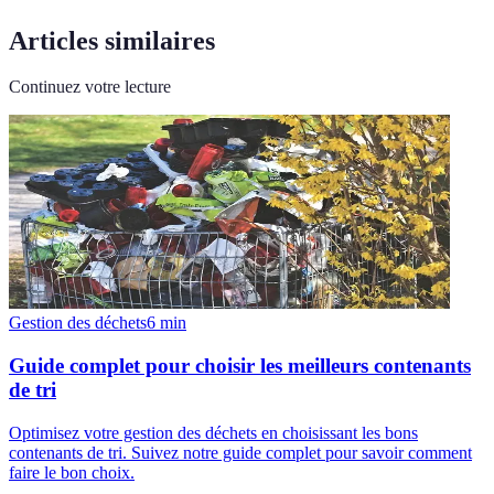
Articles similaires
Continuez votre lecture
Gestion des déchets
6
min
Guide complet pour choisir les meilleurs contenants
de tri
Optimisez votre gestion des déchets en choisissant les bons
contenants de tri. Suivez notre guide complet pour savoir comment
faire le bon choix.