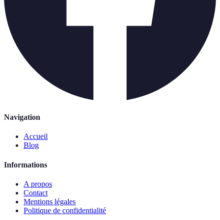
Navigation
Accueil
Blog
Informations
A propos
Contact
Mentions légales
Politique de confidentialité