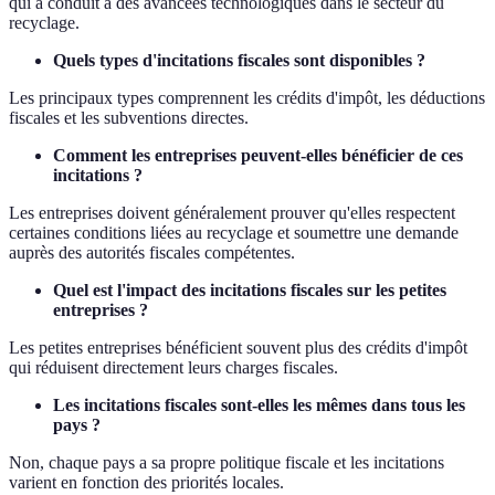
qui a conduit à des avancées technologiques dans le secteur du
recyclage.
Quels types d'incitations fiscales sont disponibles ?
Les principaux types comprennent les crédits d'impôt, les déductions
fiscales et les subventions directes.
Comment les entreprises peuvent-elles bénéficier de ces
incitations ?
Les entreprises doivent généralement prouver qu'elles respectent
certaines conditions liées au recyclage et soumettre une demande
auprès des autorités fiscales compétentes.
Quel est l'impact des incitations fiscales sur les petites
entreprises ?
Les petites entreprises bénéficient souvent plus des crédits d'impôt
qui réduisent directement leurs charges fiscales.
Les incitations fiscales sont-elles les mêmes dans tous les
pays ?
Non, chaque pays a sa propre politique fiscale et les incitations
varient en fonction des priorités locales.