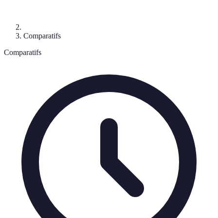
Comparatifs
Comparatifs