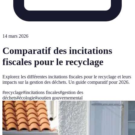
14 mars 2026
Comparatif des incitations
fiscales pour le recyclage
Explorez les différentes incitations fiscales pour le recyclage et leurs
impacts sur la gestion des déchets. Un guide comparatif pour 2026.
#
recyclage
#
incitations fiscales
#
gestion des
déchets
#
écologie
#
soutien gouvernemental