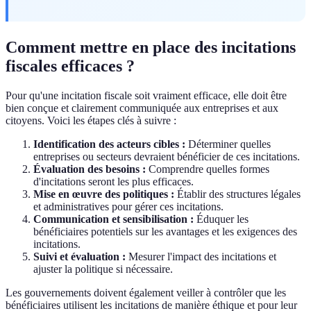
Comment mettre en place des incitations
fiscales efficaces ?
Pour qu'une incitation fiscale soit vraiment efficace, elle doit être
bien conçue et clairement communiquée aux entreprises et aux
citoyens. Voici les étapes clés à suivre :
Identification des acteurs cibles :
Déterminer quelles
entreprises ou secteurs devraient bénéficier de ces incitations.
Évaluation des besoins :
Comprendre quelles formes
d'incitations seront les plus efficaces.
Mise en œuvre des politiques :
Établir des structures légales
et administratives pour gérer ces incitations.
Communication et sensibilisation :
Éduquer les
bénéficiaires potentiels sur les avantages et les exigences des
incitations.
Suivi et évaluation :
Mesurer l'impact des incitations et
ajuster la politique si nécessaire.
Les gouvernements doivent également veiller à contrôler que les
bénéficiaires utilisent les incitations de manière éthique et pour leur