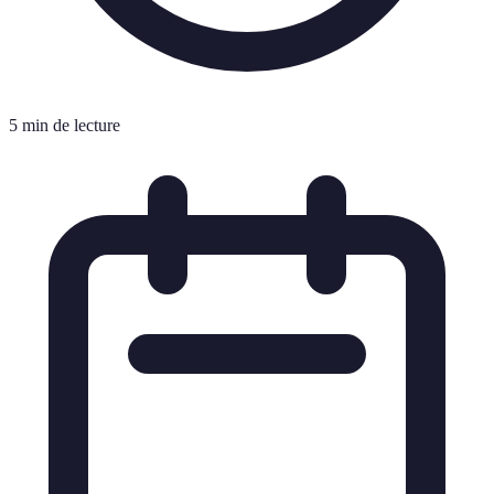
5 min de lecture