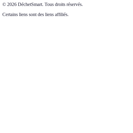
©
2026
DéchetSmart
.
Tous droits réservés.
Certains liens sont des liens affiliés.