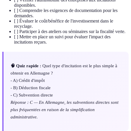
disponibles.
[ ] Comprendre les exigences de documentation pour les
demandes.
[ ] Évaluer le coût/bénéfice de l'investissement dans le
recyclage.
[ ] Participer à des ateliers ou séminaires sur la fiscalité verte.
[ ] Mettre en place un suivi pour évaluer l'impact des
incitations reçues.
🧠 Quiz rapide :
Quel type d'incitation est le plus simple à
obtenir en Allemagne ?
- A) Crédit d'impôt
- B) Déduction fiscale
- C) Subvention directe
Réponse : C — En Allemagne, les subventions directes sont
plus fréquentées en raison de la simplification
administrative.