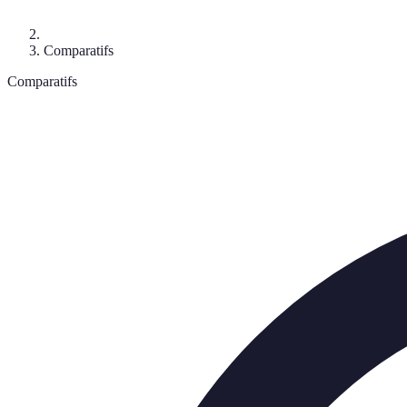
Comparatifs
Comparatifs