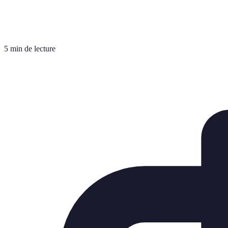
5 min de lecture