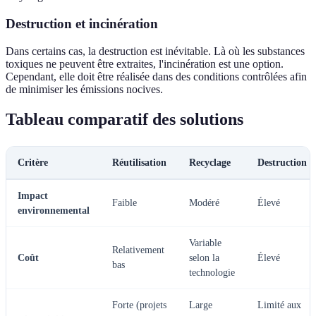
Destruction et incinération
Dans certains cas, la destruction est inévitable. Là où les substances
toxiques ne peuvent être extraites, l'incinération est une option.
Cependant, elle doit être réalisée dans des conditions contrôlées afin
de minimiser les émissions nocives.
Tableau comparatif des solutions
Critère
Réutilisation
Recyclage
Destruction
Impact
Faible
Modéré
Élevé
environnemental
Variable
Relativement
Coût
selon la
Élevé
bas
technologie
Forte (projets
Large
Limité aux