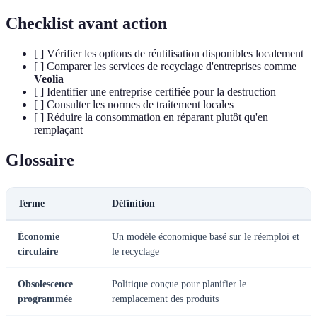
Checklist avant action
[ ] Vérifier les options de réutilisation disponibles localement
[ ] Comparer les services de recyclage d'entreprises comme
Veolia
[ ] Identifier une entreprise certifiée pour la destruction
[ ] Consulter les normes de traitement locales
[ ] Réduire la consommation en réparant plutôt qu'en
remplaçant
Glossaire
Terme
Définition
Économie
Un modèle économique basé sur le réemploi et
circulaire
le recyclage
Obsolescence
Politique conçue pour planifier le
programmée
remplacement des produits