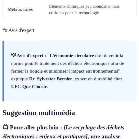
Éléments chimiques peu abondants mais
Métaux rares
critiques pour la technologie
## Avis d'expert
💡 Avis d'expert :
“
L’économie circulaire
doit devenir la
norme pour le traitement des déchets électroniques afin de
fermer la boucle et minimiser l'impact environnemental”,
explique
Dr. Sylvester Bernier
, expert en durabilité chez
UFC-Que Choisir
.
Suggestion multimédia
📺 Pour aller plus loin :
[Le recyclage des déchets
électroniques : enjeux et pratiques]
, une analyse