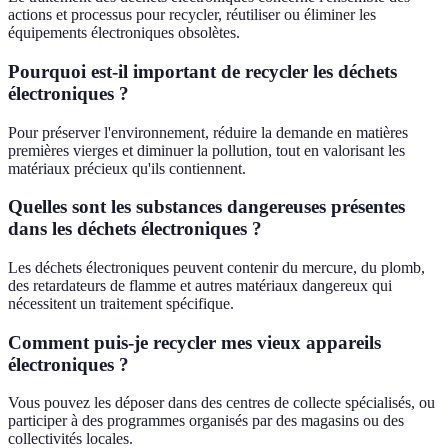
actions et processus pour recycler, réutiliser ou éliminer les
équipements électroniques obsolètes.
Pourquoi est-il important de recycler les déchets
électroniques ?
Pour préserver l'environnement, réduire la demande en matières
premières vierges et diminuer la pollution, tout en valorisant les
matériaux précieux qu'ils contiennent.
Quelles sont les substances dangereuses présentes
dans les déchets électroniques ?
Les déchets électroniques peuvent contenir du mercure, du plomb,
des retardateurs de flamme et autres matériaux dangereux qui
nécessitent un traitement spécifique.
Comment puis-je recycler mes vieux appareils
électroniques ?
Vous pouvez les déposer dans des centres de collecte spécialisés, ou
participer à des programmes organisés par des magasins ou des
collectivités locales.