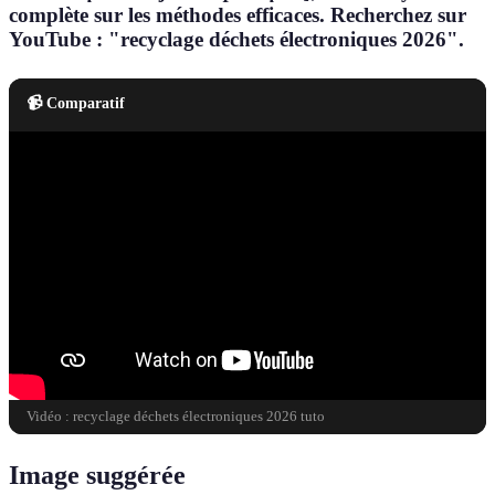
complète sur les méthodes efficaces. Recherchez sur
YouTube : "recyclage déchets électroniques 2026".
📹 Comparatif
Vidéo : recyclage déchets électroniques 2026 tuto
Image suggérée