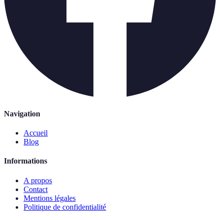
Navigation
Accueil
Blog
Informations
A propos
Contact
Mentions légales
Politique de confidentialité