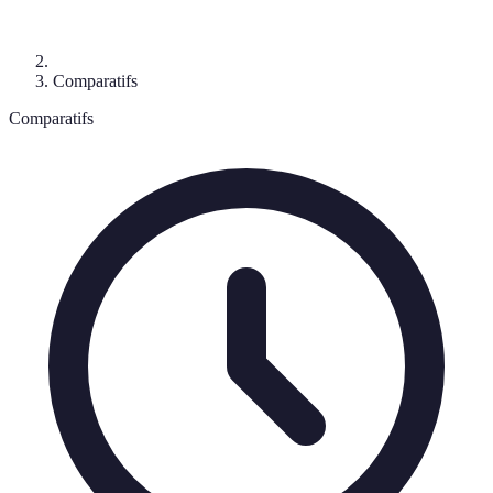
Comparatifs
Comparatifs