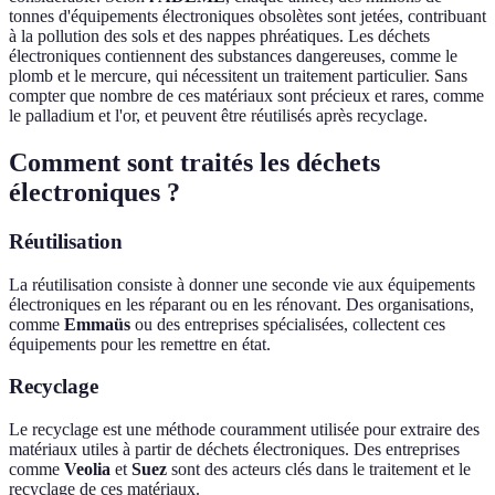
tonnes d'équipements électroniques obsolètes sont jetées, contribuant
à la pollution des sols et des nappes phréatiques. Les déchets
électroniques contiennent des substances dangereuses, comme le
plomb et le mercure, qui nécessitent un traitement particulier. Sans
compter que nombre de ces matériaux sont précieux et rares, comme
le palladium et l'or, et peuvent être réutilisés après recyclage.
Comment sont traités les déchets
électroniques ?
Réutilisation
La réutilisation consiste à donner une seconde vie aux équipements
électroniques en les réparant ou en les rénovant. Des organisations,
comme
Emmaüs
ou des entreprises spécialisées, collectent ces
équipements pour les remettre en état.
Recyclage
Le recyclage est une méthode couramment utilisée pour extraire des
matériaux utiles à partir de déchets électroniques. Des entreprises
comme
Veolia
et
Suez
sont des acteurs clés dans le traitement et le
recyclage de ces matériaux.