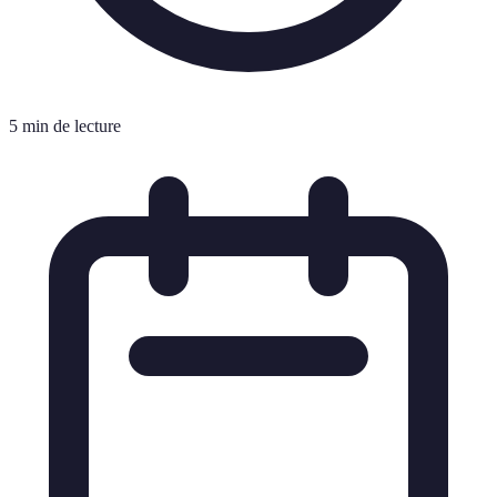
5 min de lecture