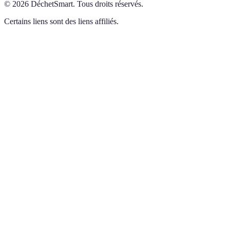
©
2026
DéchetSmart
.
Tous droits réservés.
Certains liens sont des liens affiliés.