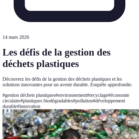
14 mars 2026
Les défis de la gestion des
déchets plastiques
Découvrez les défis de la gestion des déchets plastiques et les
solutions innovantes pour un avenir durable. Enquête approfondie.
#
gestion déchets plastiques
#
environnement
#
recyclage
#
économie
circulaire
#
plastiques biodégradables
#
pollution
#
développement
durable
#
innovation