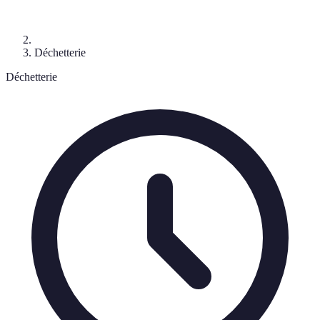
Déchetterie
Déchetterie