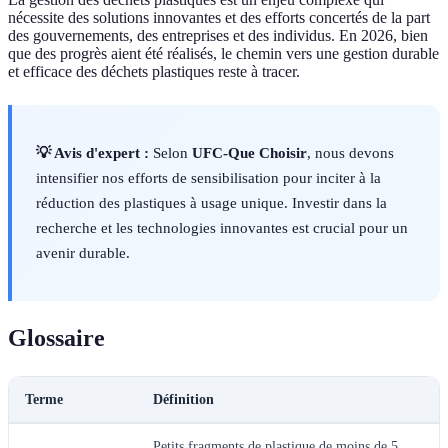
nécessite des solutions innovantes et des efforts concertés de la part
des gouvernements, des entreprises et des individus. En 2026, bien
que des progrès aient été réalisés, le chemin vers une gestion durable
et efficace des déchets plastiques reste à tracer.
💡 Avis d'expert :
Selon
UFC-Que Choisir
, nous devons
intensifier nos efforts de sensibilisation pour inciter à la
réduction des plastiques à usage unique. Investir dans la
recherche et les technologies innovantes est crucial pour un
avenir durable.
Glossaire
Terme
Définition
Petits fragments de plastique de moins de 5