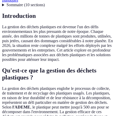
plastiques
Sommaire
(
10
sections
)
Introduction
La gestion des déchets plastiques est devenue l'un des défis
environnementaux les plus pressants de notre époque. Chaque
année, des millions de tonnes de plastiques sont produites, utilisées,
puis jetées, causant des dommages considérables à notre planète. En
2026, la situation reste complexe malgré les efforts déployés par les
gouvernements et les entreprises. Cet article explore en profondeur
les problématiques associées aux déchets plastiques et les solutions
possibles pour atténuer leur impact.
Qu'est-ce que la gestion des déchets
plastiques ?
La gestion des déchets plastiques englobe le processus de collecte,
de traitement et de recyclage des plastiques usagés. Les plastiques,
en raison de leur durabilité et de leur résistance à la décomposition,
représentent un défi particulier en matière de gestion des déchets.
Selon
l'ADEME
, le plastique peut mettre jusqu'à 500 ans pour se
décomposer dans l'environnement. La gestion efficace de ces