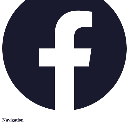
Navigation