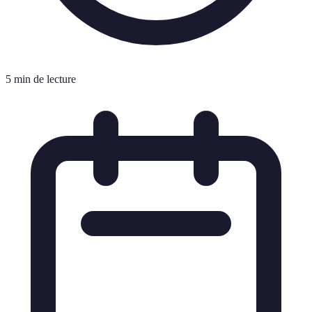
5 min de lecture