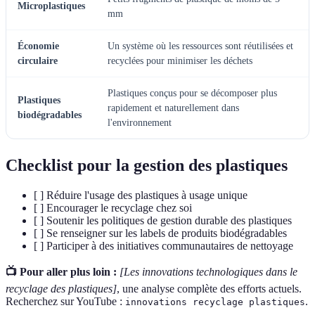
Microplastiques
mm
Économie
Un système où les ressources sont réutilisées et
circulaire
recyclées pour minimiser les déchets
Plastiques conçus pour se décomposer plus
Plastiques
rapidement et naturellement dans
biodégradables
l'environnement
Checklist pour la gestion des plastiques
[ ] Réduire l'usage des plastiques à usage unique
[ ] Encourager le recyclage chez soi
[ ] Soutenir les politiques de gestion durable des plastiques
[ ] Se renseigner sur les labels de produits biodégradables
[ ] Participer à des initiatives communautaires de nettoyage
📺 Pour aller plus loin :
[Les innovations technologiques dans le
recyclage des plastiques]
, une analyse complète des efforts actuels.
Recherchez sur YouTube :
.
innovations recyclage plastiques