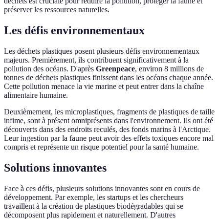
déchets est cruciale pour réduire la pollution, protéger la faune et
préserver les ressources naturelles.
Les défis environnementaux
Les déchets plastiques posent plusieurs défis environnementaux
majeurs. Premièrement, ils contribuent significativement à la
pollution des océans. D'après
Greenpeace
, environ 8 millions de
tonnes de déchets plastiques finissent dans les océans chaque année.
Cette pollution menace la vie marine et peut entrer dans la chaîne
alimentaire humaine.
Deuxièmement, les microplastiques, fragments de plastiques de taille
infime, sont à présent omniprésents dans l'environnement. Ils ont été
découverts dans des endroits reculés, des fonds marins à l'Arctique.
Leur ingestion par la faune peut avoir des effets toxiques encore mal
compris et représente un risque potentiel pour la santé humaine.
Solutions innovantes
Face à ces défis, plusieurs solutions innovantes sont en cours de
développement. Par exemple, les startups et les chercheurs
travaillent à la création de plastiques biodégradables qui se
décomposent plus rapidement et naturellement. D'autres