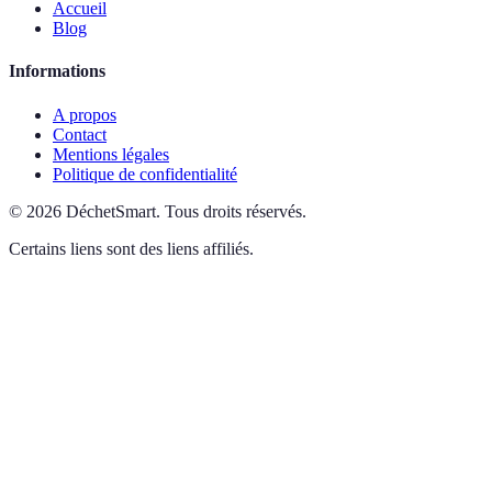
Accueil
Blog
Informations
A propos
Contact
Mentions légales
Politique de confidentialité
©
2026
DéchetSmart
.
Tous droits réservés.
Certains liens sont des liens affiliés.