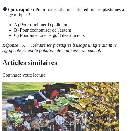
---
🧠 Quiz rapide :
Pourquoi est-il crucial de réduire les plastiques à
usage unique ?
A) Pour diminuer la pollution
B) Pour économiser de l'argent
C) Pour améliorer le goût des aliments
Réponse : A — Réduire les plastiques à usage unique diminue
significativement la pollution de notre environnement.
Articles similaires
Continuez votre lecture