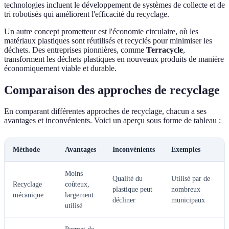
technologies incluent le développement de systèmes de collecte et de
tri robotisés qui améliorent l'efficacité du recyclage.
Un autre concept prometteur est l'économie circulaire, où les
matériaux plastiques sont réutilisés et recyclés pour minimiser les
déchets. Des entreprises pionnières, comme
Terracycle
,
transforment les déchets plastiques en nouveaux produits de manière
économiquement viable et durable.
Comparaison des approches de recyclage
En comparant différentes approches de recyclage, chacun a ses
avantages et inconvénients. Voici un aperçu sous forme de tableau :
Méthode
Avantages
Inconvénients
Exemples
Moins
Qualité du
Utilisé par de
Recyclage
coûteux,
plastique peut
nombreux
mécanique
largement
décliner
municipaux
utilisé