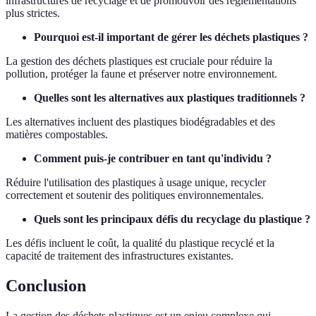
infrastructures de recyclage et de promouvoir des réglementations
plus strictes.
Pourquoi est-il important de gérer les déchets plastiques ?
La gestion des déchets plastiques est cruciale pour réduire la
pollution, protéger la faune et préserver notre environnement.
Quelles sont les alternatives aux plastiques traditionnels ?
Les alternatives incluent des plastiques biodégradables et des
matières compostables.
Comment puis-je contribuer en tant qu'individu ?
Réduire l'utilisation des plastiques à usage unique, recycler
correctement et soutenir des politiques environnementales.
Quels sont les principaux défis du recyclage du plastique ?
Les défis incluent le coût, la qualité du plastique recyclé et la
capacité de traitement des infrastructures existantes.
Conclusion
La gestion des déchets plastiques est un enjeu complexe qui