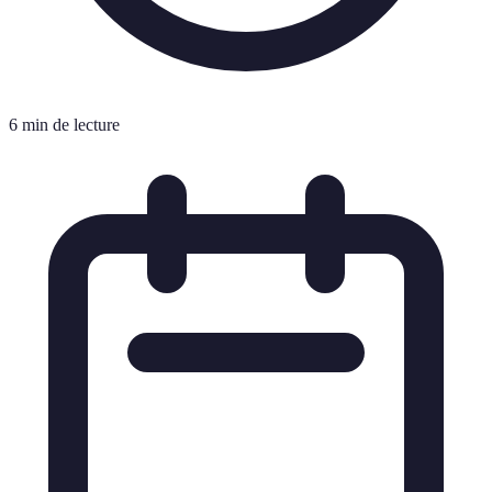
6 min de lecture