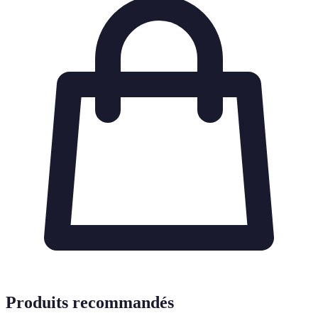
Produits recommandés