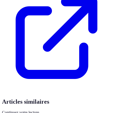
Articles similaires
Continuez votre lecture