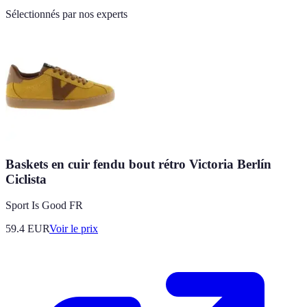
Sélectionnés par nos experts
Baskets en cuir fendu bout rétro Victoria Berlín
Ciclista
Sport Is Good FR
59.4
EUR
Voir le prix