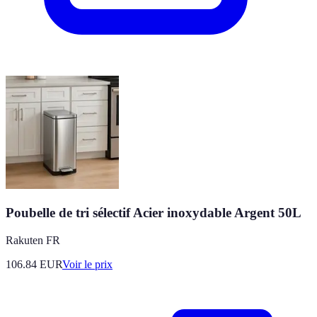
Poubelle de tri sélectif Acier inoxydable Argent 50L
Rakuten FR
106.84
EUR
Voir le prix