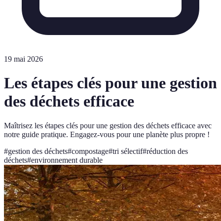
19 mai 2026
Les étapes clés pour une gestion
des déchets efficace
Maîtrisez les étapes clés pour une gestion des déchets efficace avec
notre guide pratique. Engagez-vous pour une planète plus propre !
#
gestion des déchets
#
compostage
#
tri sélectif
#
réduction des
déchets
#
environnement durable