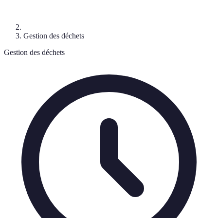
Gestion des déchets
Gestion des déchets