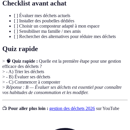
Checklist avant achat
[ ] Évaluer mes déchets actuels
[ ] Installer des poubelles dédiées
[ ] Choisir un composteur adapté à mon espace
[ ] Sensibiliser ma famille / mes amis
[ ] Rechercher des alternatives pour réduire mes déchets
Quiz rapide
>
🧠 Quiz rapide :
Quelle est la première étape pour une gestion
efficace des déchets ?
> - A) Trier les déchets
> - B) Évaluer ses déchets
> - C) Commencer à composter
>
Réponse : B — Évaluer ses déchets est essentiel pour connaître
vos habitudes de consommation et les modifier.
📺
Pour aller plus loin :
gestion des déchets 2026
sur YouTube