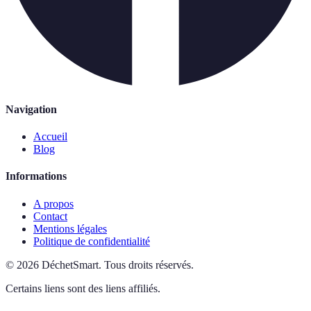
Navigation
Accueil
Blog
Informations
A propos
Contact
Mentions légales
Politique de confidentialité
©
2026
DéchetSmart
.
Tous droits réservés.
Certains liens sont des liens affiliés.