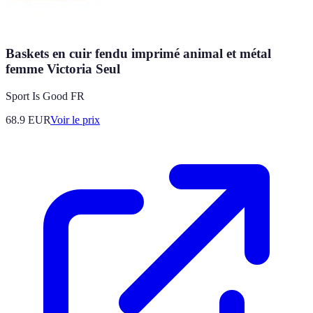
Baskets en cuir fendu imprimé animal et métal
femme Victoria Seul
Sport Is Good FR
68.9
EUR
Voir le prix