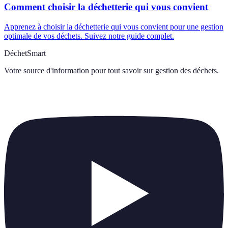
Comment choisir la déchetterie qui vous convient
Apprenez à choisir la déchetterie qui vous convient pour une gestion
optimale de vos déchets. Suivez notre guide complet.
DéchetSmart
Votre source d'information pour tout savoir sur
gestion des déchets
.