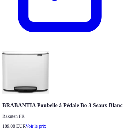
BRABANTIA Poubelle à Pédale Bo 3 Seaux Blanc
Rakuten FR
189.08
EUR
Voir le prix