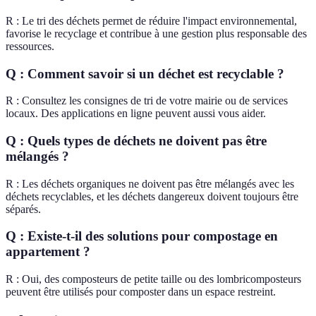
R : Le tri des déchets permet de réduire l'impact environnemental,
favorise le recyclage et contribue à une gestion plus responsable des
ressources.
Q : Comment savoir si un déchet est recyclable ?
R : Consultez les consignes de tri de votre mairie ou de services
locaux. Des applications en ligne peuvent aussi vous aider.
Q : Quels types de déchets ne doivent pas être
mélangés ?
R : Les déchets organiques ne doivent pas être mélangés avec les
déchets recyclables, et les déchets dangereux doivent toujours être
séparés.
Q : Existe-t-il des solutions pour compostage en
appartement ?
R : Oui, des composteurs de petite taille ou des lombricomposteurs
peuvent être utilisés pour composter dans un espace restreint.