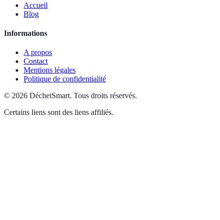
Accueil
Blog
Informations
A propos
Contact
Mentions légales
Politique de confidentialité
©
2026
DéchetSmart
.
Tous droits réservés.
Certains liens sont des liens affiliés.