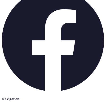
Navigation