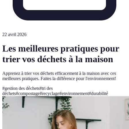
22 avril 2026
Les meilleures pratiques pour
trier vos déchets à la maison
Apprenez à trier vos déchets efficacement à la maison avec ces
meilleures pratiques. Faites la différence pour l'environnement!
#
gestion des déchets
#
tri des
déchets
#
compostage
#
recyclage
#
environnement
#
durabilité