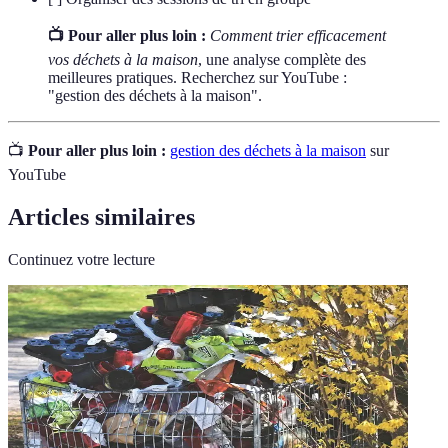
📺 Pour aller plus loin :
Comment trier efficacement
vos déchets à la maison
, une analyse complète des
meilleures pratiques. Recherchez sur YouTube :
"gestion des déchets à la maison".
📺
Pour aller plus loin :
gestion des déchets à la maison
sur
YouTube
Articles similaires
Continuez votre lecture