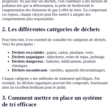
progresser. Ne pas trier ses déchets, c'est contribuer à des facteurs de
pollution tels que la déforestation, la perte de biodiversité et
l'augmentation des émissions de gaz à effet de serre. En comprenant
ces enjeux, chaque citoyen peut être motivé à adopter des
comportements plus responsables.
2. Les différentes catégories de déchets
Pour bien trier, il est essentiel de connaître les catégories de déchets.
Voici les principales :
Déchets recyclables
: papier, carton, plastique, verre.
Déchets organiques
: épluchures, restes de repas, jardinage.
Déchets dangereux
: batteries, médicaments, produits
chimiques.
Déchets encombrants
: meubles, appareils électroménagers.
Chaque catégorie a des méthodes de traitement spécifiques. Par
exemple, les déchets organiques peuvent être compostés, fournissant
ainsi un excellent fertilisant pour le jardin.
3. Comment mettre en place un système
de tri efficace