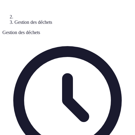
Gestion des déchets
Gestion des déchets