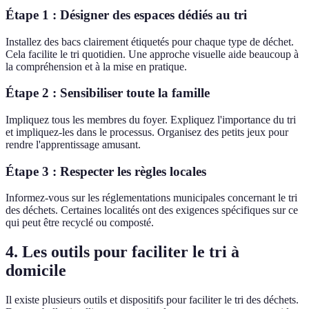
Étape 1 : Désigner des espaces dédiés au tri
Installez des bacs clairement étiquetés pour chaque type de déchet.
Cela facilite le tri quotidien. Une approche visuelle aide beaucoup à
la compréhension et à la mise en pratique.
Étape 2 : Sensibiliser toute la famille
Impliquez tous les membres du foyer. Expliquez l'importance du tri
et impliquez-les dans le processus. Organisez des petits jeux pour
rendre l'apprentissage amusant.
Étape 3 : Respecter les règles locales
Informez-vous sur les réglementations municipales concernant le tri
des déchets. Certaines localités ont des exigences spécifiques sur ce
qui peut être recyclé ou composté.
4. Les outils pour faciliter le tri à
domicile
Il existe plusieurs outils et dispositifs pour faciliter le tri des déchets.