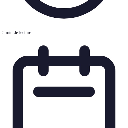
5 min de lecture