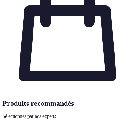
Produits recommandés
Sélectionnés par nos experts