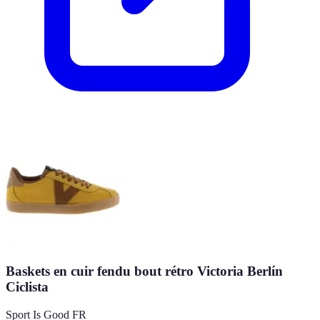
Baskets en cuir fendu bout rétro Victoria Berlín
Ciclista
Sport Is Good FR