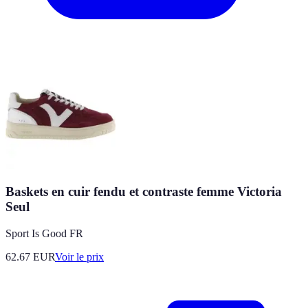
Baskets en cuir fendu et contraste femme Victoria
Seul
Sport Is Good FR
62.67
EUR
Voir le prix