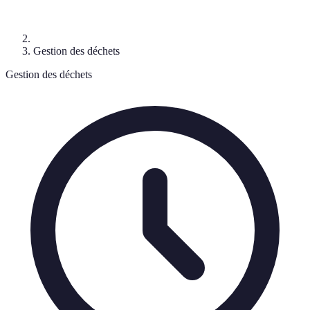
Gestion des déchets
Gestion des déchets