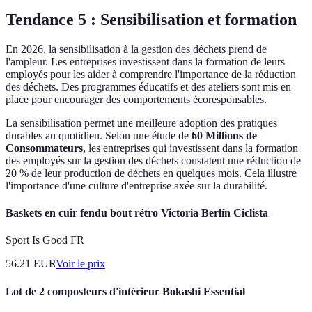
Tendance 5 : Sensibilisation et formation
En 2026, la sensibilisation à la gestion des déchets prend de
l'ampleur. Les entreprises investissent dans la formation de leurs
employés pour les aider à comprendre l'importance de la réduction
des déchets. Des programmes éducatifs et des ateliers sont mis en
place pour encourager des comportements écoresponsables.
La sensibilisation permet une meilleure adoption des pratiques
durables au quotidien. Selon une étude de
60 Millions de
Consommateurs
, les entreprises qui investissent dans la formation
des employés sur la gestion des déchets constatent une réduction de
20 % de leur production de déchets en quelques mois. Cela illustre
l'importance d'une culture d'entreprise axée sur la durabilité.
Baskets en cuir fendu bout rétro Victoria Berlín Ciclista
Sport Is Good FR
56.21
EUR
Voir le prix
Lot de 2 composteurs d'intérieur Bokashi Essential