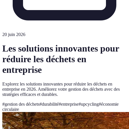
20 juin 2026
Les solutions innovantes pour
réduire les déchets en
entreprise
Explorez les solutions innovantes pour réduire les déchets en
entreprise en 2026. Améliorez votre gestion des déchets avec des
stratégies efficaces et durables.
#
gestion des déchets
#
durabilité
#
entreprise
#
upcycling
#
économie
circulaire