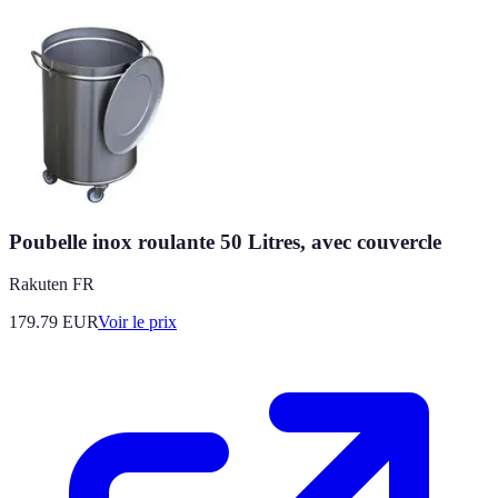
Poubelle inox roulante 50 Litres, avec couvercle
Rakuten FR
179.79
EUR
Voir le prix