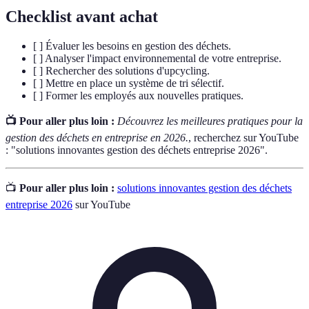
Checklist avant achat
[ ] Évaluer les besoins en gestion des déchets.
[ ] Analyser l'impact environnemental de votre entreprise.
[ ] Rechercher des solutions d'upcycling.
[ ] Mettre en place un système de tri sélectif.
[ ] Former les employés aux nouvelles pratiques.
📺 Pour aller plus loin :
Découvrez les meilleures pratiques pour la
gestion des déchets en entreprise en 2026.
, recherchez sur YouTube
: "solutions innovantes gestion des déchets entreprise 2026".
📺
Pour aller plus loin :
solutions innovantes gestion des déchets
entreprise 2026
sur YouTube