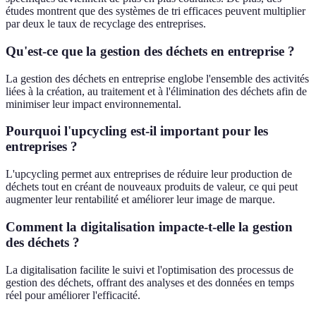
études montrent que des systèmes de tri efficaces peuvent multiplier
par deux le taux de recyclage des entreprises.
Qu'est-ce que la gestion des déchets en entreprise ?
La gestion des déchets en entreprise englobe l'ensemble des activités
liées à la création, au traitement et à l'élimination des déchets afin de
minimiser leur impact environnemental.
Pourquoi l'upcycling est-il important pour les
entreprises ?
L'upcycling permet aux entreprises de réduire leur production de
déchets tout en créant de nouveaux produits de valeur, ce qui peut
augmenter leur rentabilité et améliorer leur image de marque.
Comment la digitalisation impacte-t-elle la gestion
des déchets ?
La digitalisation facilite le suivi et l'optimisation des processus de
gestion des déchets, offrant des analyses et des données en temps
réel pour améliorer l'efficacité.