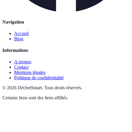
Navigation
Accueil
Blog
Informations
A propos
Contact
Mentions légales
Politique de confidentialité
©
2026
DéchetSmart
.
Tous droits réservés.
Certains liens sont des liens affiliés.