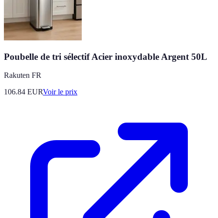
Poubelle de tri sélectif Acier inoxydable Argent 50L
Rakuten FR
106.84
EUR
Voir le prix