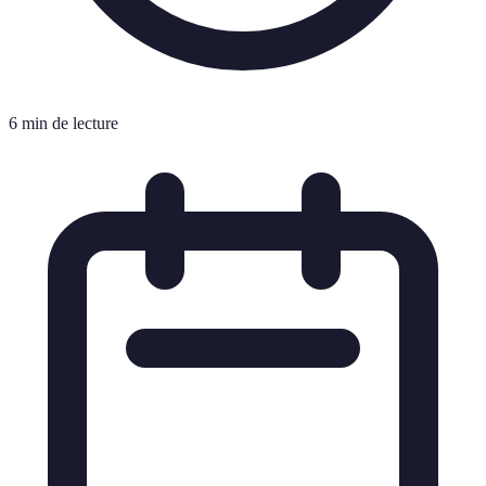
6 min de lecture