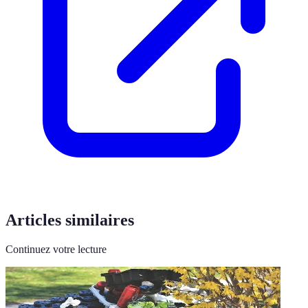
Articles similaires
Continuez votre lecture