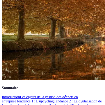
Sommaire
Introduction
Les enjeux de la gestion des déchets en
entreprise
Tendance 1 : L'upcycling
Tendance 2 : La digitalisation de