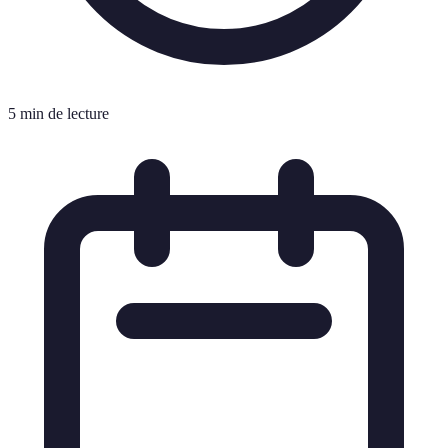
5 min de lecture