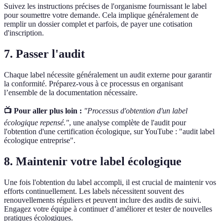
Suivez les instructions précises de l'organisme fournissant le label
pour soumettre votre demande. Cela implique généralement de
remplir un dossier complet et parfois, de payer une cotisation
d'inscription.
7. Passer l'audit
Chaque label nécessite généralement un audit externe pour garantir
la conformité. Préparez-vous à ce processus en organisant
l’ensemble de la documentation nécessaire.
📺 Pour aller plus loin :
"Processus d'obtention d'un label
écologique repensé."
, une analyse complète de l'audit pour
l'obtention d'une certification écologique, sur YouTube : "audit label
écologique entreprise".
8. Maintenir votre label écologique
Une fois l'obtention du label accompli, il est crucial de maintenir vos
efforts continuellement. Les labels nécessitent souvent des
renouvellements réguliers et peuvent inclure des audits de suivi.
Engagez votre équipe à continuer d’améliorer et tester de nouvelles
pratiques écologiques.