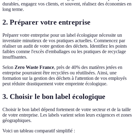
durables, engagez vos clients, et souvent, réalisez des économies en
long terme.
2. Préparer votre entreprise
Préparer votre entreprise pour un label écologique nécessite un
inventaire minutieux de vos pratiques actuelles. Commencez par
réaliser un audit de votre gestion des déchets. Identifiez les points
faibles comme l'excès d'emballages ou les pratiques de recyclage
insuffisantes.
Selon
Zero Waste France
, près de 40% des matières jetées en
entreprise pourraient être recyclées ou réutilisées. Ainsi, une
formation sur la gestion des déchets à l'attention de vos employés
peut réduire drastiquement votre empreinte écologique.
3. Choisir le bon label écologique
Choisir le bon label dépend fortement de votre secteur et de la taille
de votre entreprise. Les labels varient selon leurs exigences et zones
géographiques.
Voici un tableau comparatif simplifié :