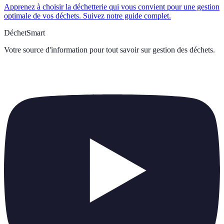
Apprenez à choisir la déchetterie qui vous convient pour une gestion
optimale de vos déchets. Suivez notre guide complet.
DéchetSmart
Votre source d'information pour tout savoir sur
gestion des déchets
.