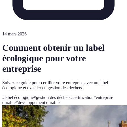
14 mars 2026
Comment obtenir un label
écologique pour votre
entreprise
Suivez ce guide pour certifier votre entreprise avec un label
écologique et exceller en gestion des déchets.
#
label écologique
#
gestion des déchets
#
certification
#
entreprise
durable
#
développement durable