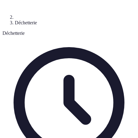
Déchetterie
Déchetterie