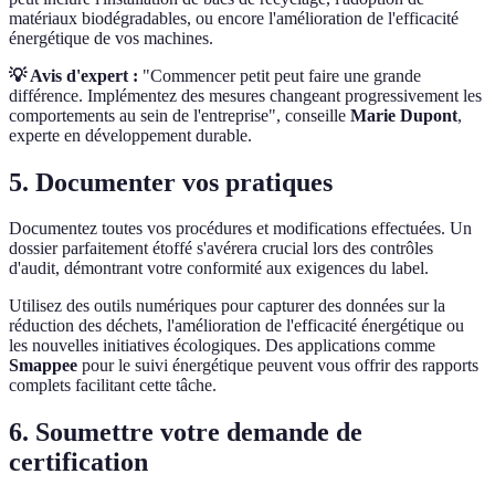
matériaux biodégradables, ou encore l'amélioration de l'efficacité
énergétique de vos machines.
💡 Avis d'expert :
"Commencer petit peut faire une grande
différence. Implémentez des mesures changeant progressivement les
comportements au sein de l'entreprise", conseille
Marie Dupont
,
experte en développement durable.
5. Documenter vos pratiques
Documentez toutes vos procédures et modifications effectuées. Un
dossier parfaitement étoffé s'avérera crucial lors des contrôles
d'audit, démontrant votre conformité aux exigences du label.
Utilisez des outils numériques pour capturer des données sur la
réduction des déchets, l'amélioration de l'efficacité énergétique ou
les nouvelles initiatives écologiques. Des applications comme
Smappee
pour le suivi énergétique peuvent vous offrir des rapports
complets facilitant cette tâche.
6. Soumettre votre demande de
certification