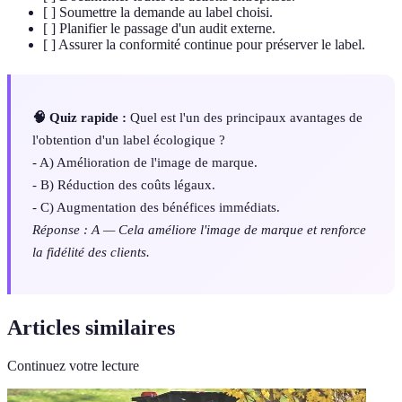
[ ] Soumettre la demande au label choisi.
[ ] Planifier le passage d'un audit externe.
[ ] Assurer la conformité continue pour préserver le label.
🧠 Quiz rapide :
Quel est l'un des principaux avantages de
l'obtention d'un label écologique ?
- A) Amélioration de l'image de marque.
- B) Réduction des coûts légaux.
- C) Augmentation des bénéfices immédiats.
Réponse : A — Cela améliore l'image de marque et renforce
la fidélité des clients.
Articles similaires
Continuez votre lecture