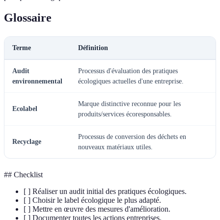
Glossaire
Terme
Définition
Audit
Processus d'évaluation des pratiques
environnemental
écologiques actuelles d'une entreprise.
Marque distinctive reconnue pour les
Ecolabel
produits/services écoresponsables.
Processus de conversion des déchets en
Recyclage
nouveaux matériaux utiles.
## Checklist
[ ] Réaliser un audit initial des pratiques écologiques.
[ ] Choisir le label écologique le plus adapté.
[ ] Mettre en œuvre des mesures d'amélioration.
[ ] Documenter toutes les actions entreprises.