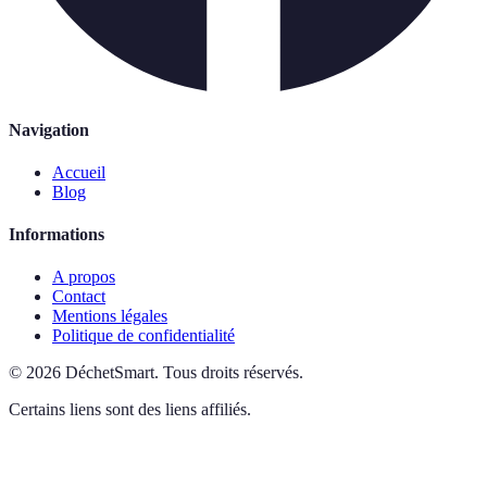
Navigation
Accueil
Blog
Informations
A propos
Contact
Mentions légales
Politique de confidentialité
©
2026
DéchetSmart
.
Tous droits réservés.
Certains liens sont des liens affiliés.