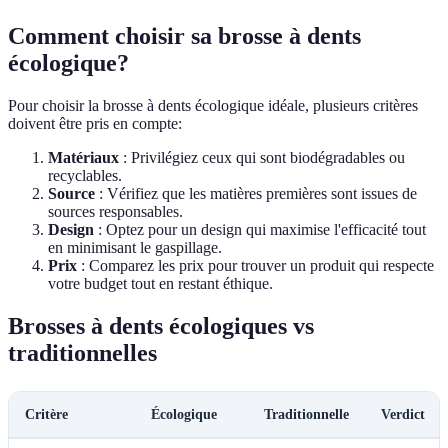
Comment choisir sa brosse à dents
écologique?
Pour choisir la brosse à dents écologique idéale, plusieurs critères
doivent être pris en compte:
Matériaux
: Privilégiez ceux qui sont biodégradables ou
recyclables.
Source
: Vérifiez que les matières premières sont issues de
sources responsables.
Design
: Optez pour un design qui maximise l'efficacité tout
en minimisant le gaspillage.
Prix
: Comparez les prix pour trouver un produit qui respecte
votre budget tout en restant éthique.
Brosses à dents écologiques vs
traditionnelles
Critère
Écologique
Traditionnelle
Verdict