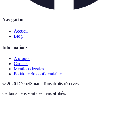
Navigation
Accueil
Blog
Informations
A propos
Contact
Mentions légales
Politique de confidentialité
©
2026
DéchetSmart
.
Tous droits réservés.
Certains liens sont des liens affiliés.