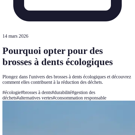
14 mars 2026
Pourquoi opter pour des
brosses à dents écologiques
Plongez dans l'univers des brosses à dents écologiques et découvrez
comment elles contribuent à la réduction des déchets.
#
écologie
#
brosses à dents
#
durabilité
#
gestion des
déchets
#
alternatives vertes
#
consommation responsable