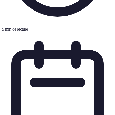
5 min de lecture