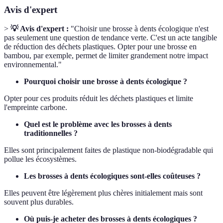
Avis d'expert
>
💡 Avis d'expert :
"Choisir une brosse à dents écologique n'est
pas seulement une question de tendance verte. C'est un acte tangible
de réduction des déchets plastiques. Opter pour une brosse en
bambou, par exemple, permet de limiter grandement notre impact
environnemental."
Pourquoi choisir une brosse à dents écologique ?
Opter pour ces produits réduit les déchets plastiques et limite
l'empreinte carbone.
Quel est le problème avec les brosses à dents
traditionnelles ?
Elles sont principalement faites de plastique non-biodégradable qui
pollue les écosystèmes.
Les brosses à dents écologiques sont-elles coûteuses ?
Elles peuvent être légèrement plus chères initialement mais sont
souvent plus durables.
Où puis-je acheter des brosses à dents écologiques ?