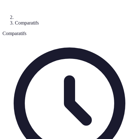
Comparatifs
Comparatifs