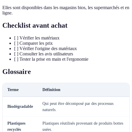
Elles sont disponibles dans les magasins bios, les supermarchés et en
ligne.
Checklist avant achat
[ ] Vérifier les matériaux
[ ] Comparer les prix
[ ] Vérifier l'origine des matériaux
[ ] Consulter les avis utilisateurs
[ ] Tester la prise en main et l'ergonomie
Glossaire
Terme
Définition
Qui peut être décomposé par des processus
Biodégradable
naturels.
Plastiques
Plastiques réutilisés provenant de produits bottes
recyclés
usées.