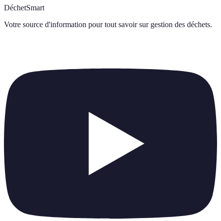
DéchetSmart
Votre source d'information pour tout savoir sur
gestion des déchets
.