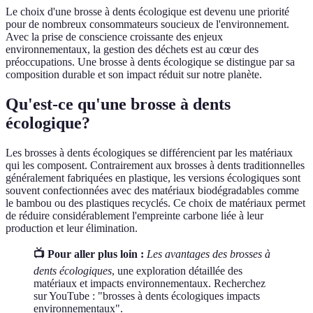
Le choix d'une brosse à dents écologique est devenu une priorité
pour de nombreux consommateurs soucieux de l'environnement.
Avec la prise de conscience croissante des enjeux
environnementaux, la gestion des déchets est au cœur des
préoccupations. Une brosse à dents écologique se distingue par sa
composition durable et son impact réduit sur notre planète.
Qu'est-ce qu'une brosse à dents
écologique?
Les brosses à dents écologiques se différencient par les matériaux
qui les composent. Contrairement aux brosses à dents traditionnelles
généralement fabriquées en plastique, les versions écologiques sont
souvent confectionnées avec des matériaux biodégradables comme
le bambou ou des plastiques recyclés. Ce choix de matériaux permet
de réduire considérablement l'empreinte carbone liée à leur
production et leur élimination.
📺 Pour aller plus loin :
Les avantages des brosses à
dents écologiques
, une exploration détaillée des
matériaux et impacts environnementaux. Recherchez
sur YouTube : "brosses à dents écologiques impacts
environnementaux".