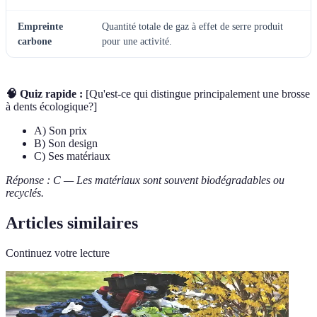
Empreinte
Quantité totale de gaz à effet de serre produit
carbone
pour une activité.
🧠 Quiz rapide :
[Qu'est-ce qui distingue principalement une brosse
à dents écologique?]
A) Son prix
B) Son design
C) Ses matériaux
Réponse : C — Les matériaux sont souvent biodégradables ou
recyclés.
Articles similaires
Continuez votre lecture