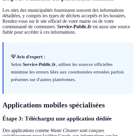
Les sites des municipalités fournissent souvent des informations
détaillées, y compris les types de déchets acceptés et les horaires.
Rendez-vous sur le site officiel de votre mairie ou de votre
communauté de communes.
Service-Public.fr
est aussi une source
fiable pour accéder à ces informations.
💡 Avis d'expert :
Selon
Service-Public.fr
, utiliser les sources officielles
minimise les erreurs liées aux coordonnées erronées parfois
présentes sur d'autres plateformes.
Applications mobiles spécialisées
Étape 3: Téléchargez une application dédiée
Des applications comme
Waste Cleaner
sont conçues
spécifiquement pour faciliter l’accès aux informations sur les