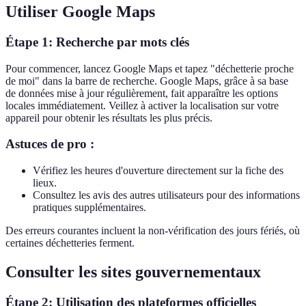
Utiliser Google Maps
Étape 1: Recherche par mots clés
Pour commencer, lancez Google Maps et tapez "déchetterie proche
de moi" dans la barre de recherche. Google Maps, grâce à sa base
de données mise à jour régulièrement, fait apparaître les options
locales immédiatement. Veillez à activer la localisation sur votre
appareil pour obtenir les résultats les plus précis.
Astuces de pro :
Vérifiez les heures d'ouverture directement sur la fiche des
lieux.
Consultez les avis des autres utilisateurs pour des informations
pratiques supplémentaires.
Des erreurs courantes incluent la non-vérification des jours fériés, où
certaines déchetteries ferment.
Consulter les sites gouvernementaux
Étape 2: Utilisation des plateformes officielles