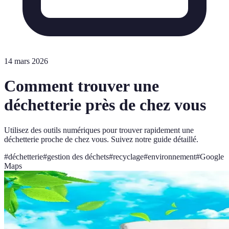
14 mars 2026
Comment trouver une
déchetterie près de chez vous
Utilisez des outils numériques pour trouver rapidement une
déchetterie proche de chez vous. Suivez notre guide détaillé.
#
déchetterie
#
gestion des déchets
#
recyclage
#
environnement
#
Google
Maps