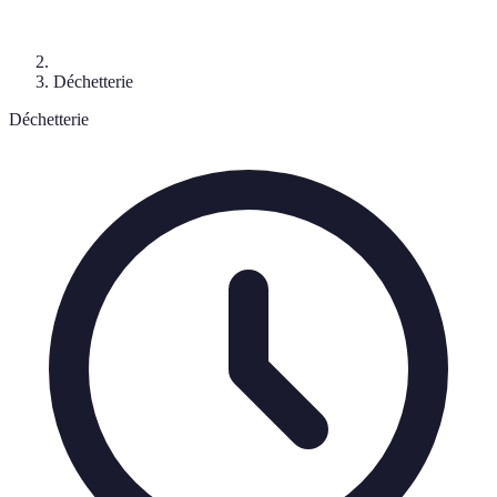
Déchetterie
Déchetterie