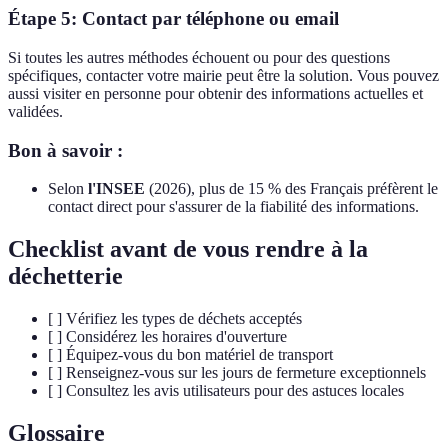
Étape 5: Contact par téléphone ou email
Si toutes les autres méthodes échouent ou pour des questions
spécifiques, contacter votre mairie peut être la solution. Vous pouvez
aussi visiter en personne pour obtenir des informations actuelles et
validées.
Bon à savoir :
Selon
l'INSEE
(2026), plus de 15 % des Français préfèrent le
contact direct pour s'assurer de la fiabilité des informations.
Checklist avant de vous rendre à la
déchetterie
[ ] Vérifiez les types de déchets acceptés
[ ] Considérez les horaires d'ouverture
[ ] Équipez-vous du bon matériel de transport
[ ] Renseignez-vous sur les jours de fermeture exceptionnels
[ ] Consultez les avis utilisateurs pour des astuces locales
Glossaire