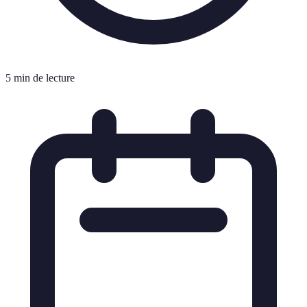
5 min de lecture