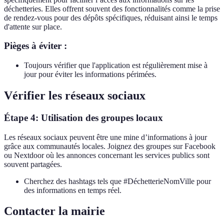
déchetteries. Elles offrent souvent des fonctionnalités comme la prise
de rendez-vous pour des dépôts spécifiques, réduisant ainsi le temps
d'attente sur place.
Pièges à éviter :
Toujours vérifier que l'application est régulièrement mise à
jour pour éviter les informations périmées.
Vérifier les réseaux sociaux
Étape 4: Utilisation des groupes locaux
Les réseaux sociaux peuvent être une mine d’informations à jour
grâce aux communautés locales. Joignez des groupes sur Facebook
ou Nextdoor où les annonces concernant les services publics sont
souvent partagées.
Cherchez des hashtags tels que #DéchetterieNomVille pour
des informations en temps réel.
Contacter la mairie