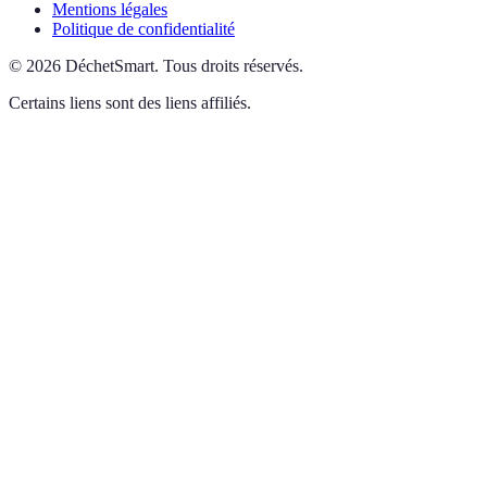
Mentions légales
Politique de confidentialité
©
2026
DéchetSmart
.
Tous droits réservés.
Certains liens sont des liens affiliés.