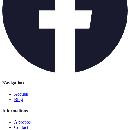
Navigation
Accueil
Blog
Informations
A propos
Contact